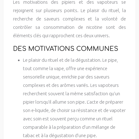
Les motivations des pipiers et des vapoteurs se
rejoignent sur plusieurs points. Le plaisir du rituel, la
recherche de saveurs complexes et la volonté de
contrôler sa consommation de nicotine sont des
éléments clés qui rapprochent ces deux univers.
DES MOTIVATIONS COMMUNES
Le plaisir du rituel et de la dégustation. Le pipe,
tout comme la vape, offre une expérience
sensorielle unique, enrichie par des saveurs
complexes et des arômes variés. Les vapoteurs
recherchent souvent la même satisfaction qu’un
pipier lorsqu’il allume son pipe. L’acte de préparer
son e-liquide, de choisir sa résistance et de vapoter
avec soin est souvent perçu comme un rituel
comparable à la préparation d’un mélange de
tabac et à la dégustation d’une pipe.