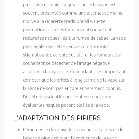
plus saine et moins stigmatisante. La vape est
souvent présentée comme une alternative moins
nocive à la cigarette traditionnelle. Cette
perception attire les fumeurs qui souhaitent
réduire les risques liés à la fumée de tabac. La vape
peut également être perçue comme moins
stigmatisante, ce qui peut attirer les fumeurs qui
souhaitent se détacher de l’image négative
associée à la cigarette. Cependant, il est important
de noter que les effets à long terme de la vape sur
la santé ne sont pas encore entièrement connus.
Des études scientifiques sont en cours pour
évaluer les risques potentiels liés à la vape.
L’ADAPTATION DES PIPIERS
L’émergence de nouvelles marques de pipes et de
tabacs à pipe axées sur l’expérience de la vape.