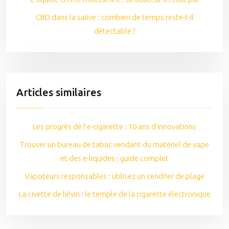
CBD dans la salive : combien de temps reste-t-il
détectable ?
Articles similaires
Les progrès de l’e-cigarette : 10 ans d’innovations
Trouver un bureau de tabac vendant du matériel de vape
et des e-liquides : guide complet
Vapoteurs responsables : utilisez un cendrier de plage
La civette de liévin : le temple de la cigarette électronique