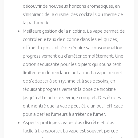
découvrir de nouveaux horizons aromatiques, en
s’inspirant de la cuisine, des cocktails ou même de
la parfumerie.
Meilleure gestion de la nicotine. La vape permet de
contrôler le taux de nicotine dans les e-liquides,
offrant la possibilité de réduire sa consommation
progressivement ou d’arrêter complètement. Une
option séduisante pour les pipiers qui souhaitent
limiter leur dépendance au tabac. La vape permet
de s’adapter à son rythme et à ses besoins, en
réduisant progressivement la dose de nicotine
jusqu’à atteindre le sevrage complet. Des études
ont montré que la vape peut être un outil efficace
pour aider les fumeurs à arrêter de fumer.
Aspects pratiques : vape plus discrète et plus
facile à transporter. La vape est souvent perçue