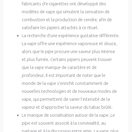
fabricants d’e-cigarettes ont développé des
modèles de vape qui simulent la sensation de
combustion et la production de cendre, afin de
satisfaire les pipiers attachés à ce rituel.
La recherche d’une expérience gustative différente.
La vape offre une expérience vaporeuse et douce,
alors que le pipe procure une saveur plus intense
et plus fumée. Certains pipiers peuvent trouver
que la vape manque de caractère et de
profondeur. Il est important de noter que le
monde de la vape s’enrichit constamment de
nouvelles technologies et de nouveaux modes de
vape, qui permettent de varier l’intensité de la
vapeur et d’approcher la saveur du tabac brûlé.
Le manque de socialisation autour de la vape. Le
pipe est souvent associé à la convivialité, au
partage et à la discussion entre amis. La vape, plus