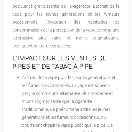
popularité grandissante de l’e-cigarette. L’attrait de la
vape pour les jeunes générations et les fumeurs
occasionnels, l’évolution des habitudes de
consommation et la perception de la vape comme une
alternative plus saine et moins stigmatisante
expliquent en partie ce succès.
L’IMPACT SUR LES VENTES DE
PIPES ET DE TABAC À PIPE
L’attrait de la vape pour les jeunes générations et
les fumeurs occasionnels. La vape est souvent
perçue comme une alternative plus moderne et
moins stigmatisante que la cigarette
traditionnelle. Ce phénomène attire les jeunes
générations et les fumeurs occasionnels, qui
pourraient choisir la vape plutôt que le pipe. De