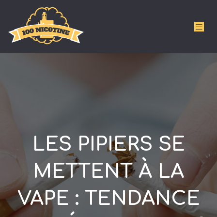
LES PIPIERS SE
METTENT À LA
VAPE : TENDANCE