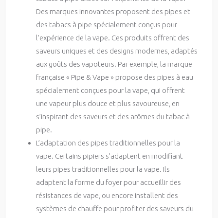
Des marques innovantes proposent des pipes et
des tabacs à pipe spécialement conçus pour
l’expérience de la vape. Ces produits offrent des
saveurs uniques et des designs modernes, adaptés
aux goûts des vapoteurs. Par exemple, la marque
française « Pipe & Vape » propose des pipes à eau
spécialement conçues pour la vape, qui offrent
une vapeur plus douce et plus savoureuse, en
s’inspirant des saveurs et des arômes du tabac à
pipe.
L’adaptation des pipes traditionnelles pour la
vape. Certains pipiers s’adaptent en modifiant
leurs pipes traditionnelles pour la vape. Ils
adaptent la forme du foyer pour accueillir des
résistances de vape, ou encore installent des
systèmes de chauffe pour profiter des saveurs du