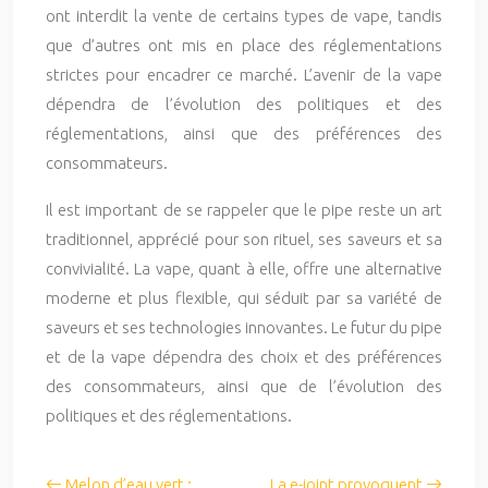
ont interdit la vente de certains types de vape, tandis
que d’autres ont mis en place des réglementations
strictes pour encadrer ce marché. L’avenir de la vape
dépendra de l’évolution des politiques et des
réglementations, ainsi que des préférences des
consommateurs.
Il est important de se rappeler que le pipe reste un art
traditionnel, apprécié pour son rituel, ses saveurs et sa
convivialité. La vape, quant à elle, offre une alternative
moderne et plus flexible, qui séduit par sa variété de
saveurs et ses technologies innovantes. Le futur du pipe
et de la vape dépendra des choix et des préférences
des consommateurs, ainsi que de l’évolution des
politiques et des réglementations.
Melon d’eau vert :
La e-joint provoquent