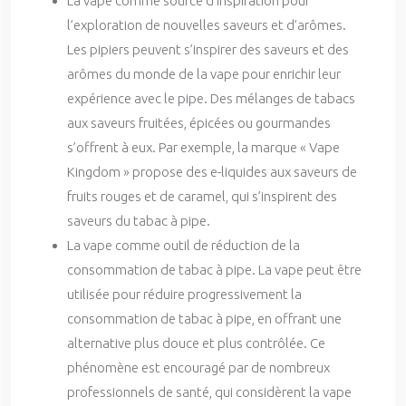
La vape comme source d’inspiration pour
l’exploration de nouvelles saveurs et d’arômes.
Les pipiers peuvent s’inspirer des saveurs et des
arômes du monde de la vape pour enrichir leur
expérience avec le pipe. Des mélanges de tabacs
aux saveurs fruitées, épicées ou gourmandes
s’offrent à eux. Par exemple, la marque « Vape
Kingdom » propose des e-liquides aux saveurs de
fruits rouges et de caramel, qui s’inspirent des
saveurs du tabac à pipe.
La vape comme outil de réduction de la
consommation de tabac à pipe. La vape peut être
utilisée pour réduire progressivement la
consommation de tabac à pipe, en offrant une
alternative plus douce et plus contrôlée. Ce
phénomène est encouragé par de nombreux
professionnels de santé, qui considèrent la vape