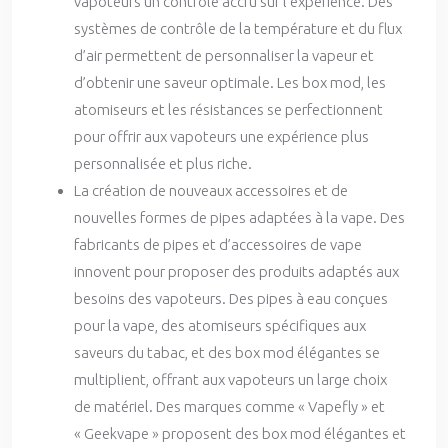
vapoteurs un contrôle accru sur l’expérience. Des
systèmes de contrôle de la température et du flux
d’air permettent de personnaliser la vapeur et
d’obtenir une saveur optimale. Les box mod, les
atomiseurs et les résistances se perfectionnent
pour offrir aux vapoteurs une expérience plus
personnalisée et plus riche.
La création de nouveaux accessoires et de
nouvelles formes de pipes adaptées à la vape. Des
fabricants de pipes et d’accessoires de vape
innovent pour proposer des produits adaptés aux
besoins des vapoteurs. Des pipes à eau conçues
pour la vape, des atomiseurs spécifiques aux
saveurs du tabac, et des box mod élégantes se
multiplient, offrant aux vapoteurs un large choix
de matériel. Des marques comme « Vapefly » et
« Geekvape » proposent des box mod élégantes et