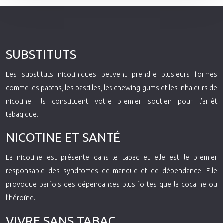
SUBSTITUTS
Les substituts nicotiniques peuvent prendre plusieurs formes
comme les patchs, les pastilles, les chewing-gums et les inhaleurs de
nicotine. Ils constituent votre premier soutien pour l’arrêt
tabagique.
NICOTINE ET SANTÉ
La nicotine est présente dans le tabac et elle est le premier
responsable des syndromes de manque et de dépendance. Elle
provoque parfois des dépendances plus fortes que la cocaïne ou
l’héroïne.
VIVRE SANS TABAC