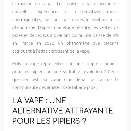
le marché du tabac. Les pipiers, à la recherche de
nouvelles expériences et d’alternatives moins
contraignantes, ne sont pas restés insensibles à ce
phénomène. D’après une étude récente, les ventes de
pipes et de tabacs à pipe ont connu une baisse de 5%
en France en 2022, un phénomène que certains
attribuent à l’attrait croissant de la vape.
Mais la vape représente-t-elle une simple tendance
pour les pipiers ou une véritable révolution ? Cette
question est au cœur d’un débat qui anime la
communauté des amateurs de tabac à pipe.
LA VAPE : UNE
ALTERNATIVE ATTRAYANTE
POUR LES PIPIERS ?