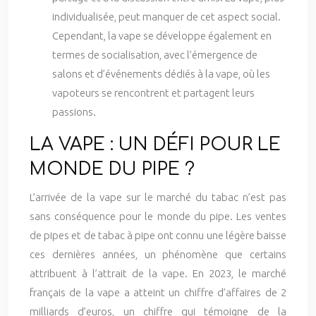
individualisée, peut manquer de cet aspect social.
Cependant, la vape se développe également en
termes de socialisation, avec l’émergence de
salons et d’événements dédiés à la vape, où les
vapoteurs se rencontrent et partagent leurs
passions.
LA VAPE : UN DÉFI POUR LE
MONDE DU PIPE ?
L’arrivée de la vape sur le marché du tabac n’est pas
sans conséquence pour le monde du pipe. Les ventes
de pipes et de tabac à pipe ont connu une légère baisse
ces dernières années, un phénomène que certains
attribuent à l’attrait de la vape. En 2023, le marché
français de la vape a atteint un chiffre d’affaires de 2
milliards d’euros, un chiffre qui témoigne de la