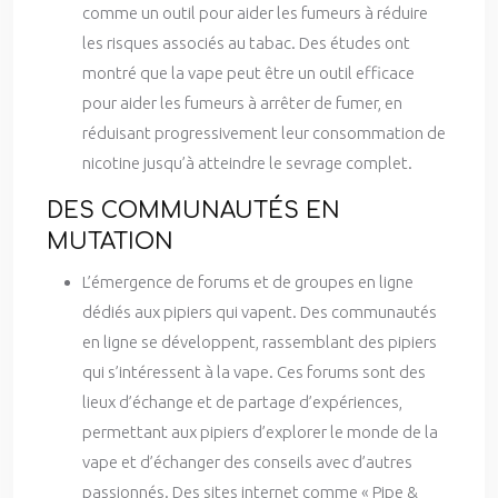
comme un outil pour aider les fumeurs à réduire
les risques associés au tabac. Des études ont
montré que la vape peut être un outil efficace
pour aider les fumeurs à arrêter de fumer, en
réduisant progressivement leur consommation de
nicotine jusqu’à atteindre le sevrage complet.
DES COMMUNAUTÉS EN
MUTATION
L’émergence de forums et de groupes en ligne
dédiés aux pipiers qui vapent. Des communautés
en ligne se développent, rassemblant des pipiers
qui s’intéressent à la vape. Ces forums sont des
lieux d’échange et de partage d’expériences,
permettant aux pipiers d’explorer le monde de la
vape et d’échanger des conseils avec d’autres
passionnés. Des sites internet comme « Pipe &