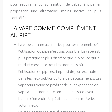
pour réduire la consommation de tabac à pipe, en
proposant une alternative moins nocive et plus
contrôlée.
LA VAPE COMME COMPLÉMENT
AU PIPE
La vape comme alternative pour les moments où
l’utilisation du pipe n’est pas possible. La vape est
plus pratique et plus discrète que le pipe, ce qui la
rend intéressante pour les moments où
l’utilisation du pipe est impossible, par exemple
dans les lieux publics ou lors de déplacements. Les
vapoteurs peuvent profiter de leur expérience de
vape à tout moment et en tout lieu, sans avoir
besoin d’un endroit spécifique ou d’un matériel
volumineux.