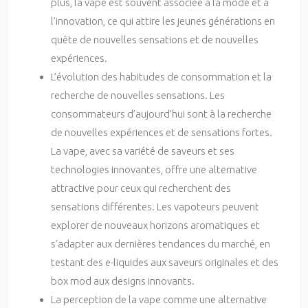
plus, la vape est souvent associée à la mode et à
l’innovation, ce qui attire les jeunes générations en
quête de nouvelles sensations et de nouvelles
expériences.
L’évolution des habitudes de consommation et la
recherche de nouvelles sensations. Les
consommateurs d’aujourd’hui sont à la recherche
de nouvelles expériences et de sensations fortes.
La vape, avec sa variété de saveurs et ses
technologies innovantes, offre une alternative
attractive pour ceux qui recherchent des
sensations différentes. Les vapoteurs peuvent
explorer de nouveaux horizons aromatiques et
s’adapter aux dernières tendances du marché, en
testant des e-liquides aux saveurs originales et des
box mod aux designs innovants.
La perception de la vape comme une alternative