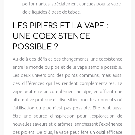
performantes, spécialement conçues pour la vape
de e-liquides à base de tabac.
LES PIPIERS ET LA VAPE :
UNE COEXISTENCE
POSSIBLE ?
Au-delà des défis et des changements, une coexistence
entre le monde du pipe et de la vape semble possible.
Les deux univers ont des points communs, mais aussi
des différences qui les rendent complémentaires. La
vape peut être un complément au pipe, en offrant une
alternative pratique et diversifiée pour les moments où
l’utilisation du pipe n’est pas possible. Elle peut aussi
être une source d’inspiration pour l’exploration de
nouvelles saveurs et d’arômes, enrichissant l’expérience
des pipiers. De plus, la vape peut être un outil efficace