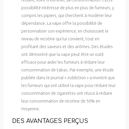
possibilité intéresse de plus en plus de fumeurs, y
compris les pipiers, qui cherchent à modérer leur
dépendance. La vape offre la possibilité de
personnaliser son expérience, en choisissant le
niveau de nicotine qui lui convient, tout en
profitant des saveurs et des arômes. Des études
ont démontré que la vape peut être un outil
efficace pour aider les fumeurs à réduire leur
consommation de tabac. Par exemple, une étude
publiée dans le journal « Addiction » a montré que
les fumeurs qui ont utilisé la vape pour réduire leur
consommation de cigarettes ont réussi à réduire
leur consommation de nicotine de 50% en
moyenne.
DES AVANTAGES PERÇUS