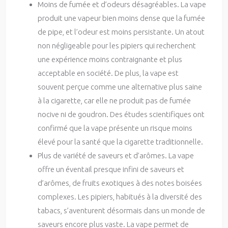
Moins de fumée et d’odeurs désagréables. La vape
produit une vapeur bien moins dense que la fumée
de pipe, et l’odeur est moins persistante. Un atout
non négligeable pour les pipiers qui recherchent
une expérience moins contraignante et plus
acceptable en société. De plus, la vape est
souvent perçue comme une alternative plus saine
à la cigarette, car elle ne produit pas de fumée
nocive ni de goudron. Des études scientifiques ont
confirmé que la vape présente un risque moins
élevé pour la santé que la cigarette traditionnelle.
Plus de variété de saveurs et d’arômes. La vape
offre un éventail presque infini de saveurs et
d’arômes, de fruits exotiques à des notes boisées
complexes. Les pipiers, habitués à la diversité des
tabacs, s’aventurent désormais dans un monde de
saveurs encore plus vaste. La vape permet de