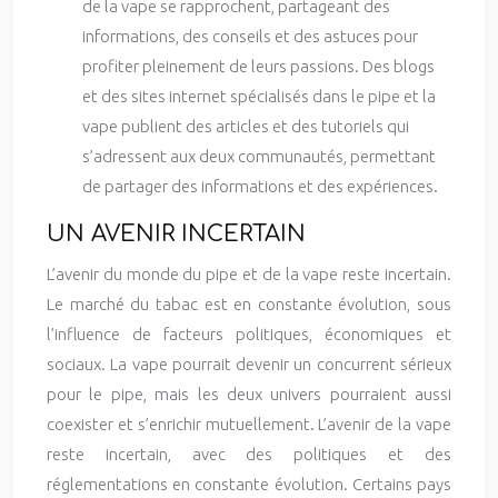
de la vape se rapprochent, partageant des
informations, des conseils et des astuces pour
profiter pleinement de leurs passions. Des blogs
et des sites internet spécialisés dans le pipe et la
vape publient des articles et des tutoriels qui
s’adressent aux deux communautés, permettant
de partager des informations et des expériences.
UN AVENIR INCERTAIN
L’avenir du monde du pipe et de la vape reste incertain.
Le marché du tabac est en constante évolution, sous
l’influence de facteurs politiques, économiques et
sociaux. La vape pourrait devenir un concurrent sérieux
pour le pipe, mais les deux univers pourraient aussi
coexister et s’enrichir mutuellement. L’avenir de la vape
reste incertain, avec des politiques et des
réglementations en constante évolution. Certains pays