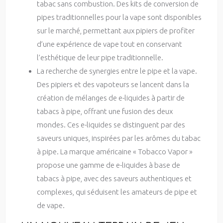
tabac sans combustion. Des kits de conversion de
pipes traditionnelles pour la vape sont disponibles
sur le marché, permettant aux pipiers de profiter
d’une expérience de vape tout en conservant
l’esthétique de leur pipe traditionnelle.
La recherche de synergies entre le pipe et la vape.
Des pipiers et des vapoteurs se lancent dans la
création de mélanges de e-liquides à partir de
tabacs à pipe, offrant une fusion des deux
mondes. Ces e-liquides se distinguent par des
saveurs uniques, inspirées par les arômes du tabac
à pipe. La marque américaine « Tobacco Vapor »
propose une gamme de e-liquides à base de
tabacs à pipe, avec des saveurs authentiques et
complexes, qui séduisent les amateurs de pipe et
de vape.