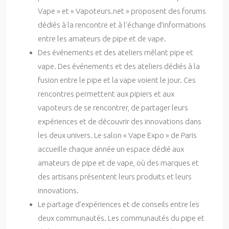
Vape » et « Vapoteurs.net » proposent des forums
dédiés à la rencontre et à l’échange d’informations
entre les amateurs de pipe et de vape.
Des événements et des ateliers mêlant pipe et
vape. Des événements et des ateliers dédiés à la
fusion entre le pipe et la vape voient le jour. Ces
rencontres permettent aux pipiers et aux
vapoteurs de se rencontrer, de partager leurs
expériences et de découvrir des innovations dans
les deux univers. Le salon « Vape Expo » de Paris
accueille chaque année un espace dédié aux
amateurs de pipe et de vape, où des marques et
des artisans présentent leurs produits et leurs
innovations.
Le partage d’expériences et de conseils entre les
deux communautés. Les communautés du pipe et