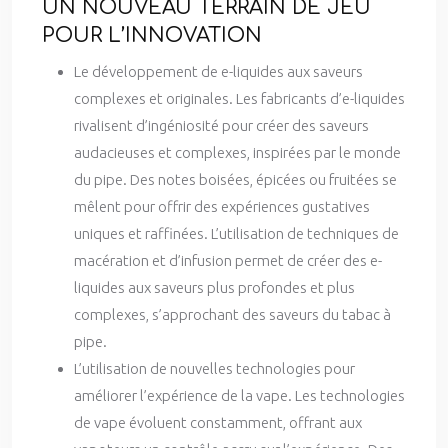
UN NOUVEAU TERRAIN DE JEU
POUR L’INNOVATION
Le développement de e-liquides aux saveurs
complexes et originales. Les fabricants d’e-liquides
rivalisent d’ingéniosité pour créer des saveurs
audacieuses et complexes, inspirées par le monde
du pipe. Des notes boisées, épicées ou fruitées se
mêlent pour offrir des expériences gustatives
uniques et raffinées. L’utilisation de techniques de
macération et d’infusion permet de créer des e-
liquides aux saveurs plus profondes et plus
complexes, s’approchant des saveurs du tabac à
pipe.
L’utilisation de nouvelles technologies pour
améliorer l’expérience de la vape. Les technologies
de vape évoluent constamment, offrant aux