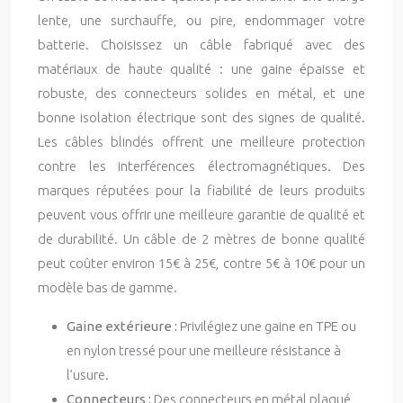
lente, une surchauffe, ou pire, endommager votre
batterie. Choisissez un câble fabriqué avec des
matériaux de haute qualité : une gaine épaisse et
robuste, des connecteurs solides en métal, et une
bonne isolation électrique sont des signes de qualité.
Les câbles blindés offrent une meilleure protection
contre les interférences électromagnétiques. Des
marques réputées pour la fiabilité de leurs produits
peuvent vous offrir une meilleure garantie de qualité et
de durabilité. Un câble de 2 mètres de bonne qualité
peut coûter environ 15€ à 25€, contre 5€ à 10€ pour un
modèle bas de gamme.
Gaine extérieure :
Privilégiez une gaine en TPE ou
en nylon tressé pour une meilleure résistance à
l’usure.
Connecteurs :
Des connecteurs en métal plaqué