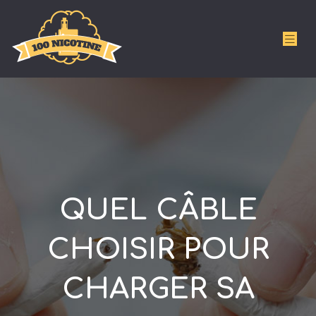
QUEL CÂBLE
CHOISIR POUR
CHARGER SA