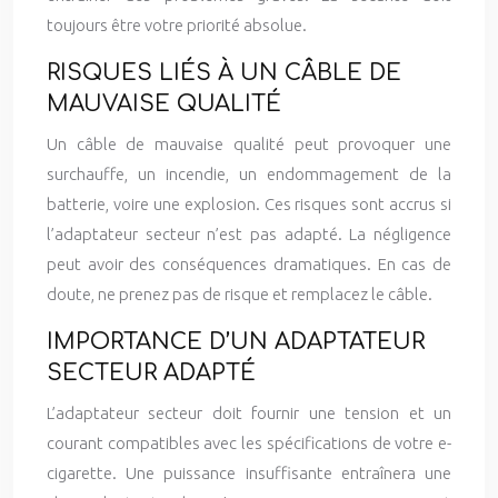
toujours être votre priorité absolue.
RISQUES LIÉS À UN CÂBLE DE
MAUVAISE QUALITÉ
Un câble de mauvaise qualité peut provoquer une
surchauffe, un incendie, un endommagement de la
batterie, voire une explosion. Ces risques sont accrus si
l’adaptateur secteur n’est pas adapté. La négligence
peut avoir des conséquences dramatiques. En cas de
doute, ne prenez pas de risque et remplacez le câble.
IMPORTANCE D’UN ADAPTATEUR
SECTEUR ADAPTÉ
L’adaptateur secteur doit fournir une tension et un
courant compatibles avec les spécifications de votre e-
cigarette. Une puissance insuffisante entraînera une