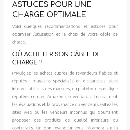
ASTUCES POUR UNE
CHARGE OPTIMALE
Voici quelques recommandations et astuces pour
optimiser l’utilisation et le choix de votre câble de
charge.
OÙ ACHETER SON CÂBLE DE
CHARGE ?
Privilégiez les achats auprès de revendeurs fiables et
réputés : magasins spécialisés en e-cigarettes, sites
internet officiels des marques, ou plateformes en ligne
réputées comme Amazon (en vérifiant attentivement
les évaluations et la provenance du vendeur). Évitez les
sites web ou les vendeurs inconnus qui pourraient
proposer des produits de qualité inférieure ou
contrefaits. Un bon revendeur vous informera sur la