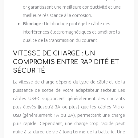
or garantissent une meilleure conductivité et une
meilleure résistance à la corrosion.
Blindage :
Un blindage protège le câble des
interférences électromagnétiques et améliore la
qualité de la transmission du courant.
VITESSE DE CHARGE : UN
COMPROMIS ENTRE RAPIDITÉ ET
SÉCURITÉ
La vitesse de charge dépend du type de câble et de la
puissance de sortie de votre adaptateur secteur. Les
câbles USB-C supportent généralement des courants
plus élevés (jusqu’à 3A ou plus) que les câbles Micro-
USB (généralement 1A ou 2A), permettant une charge
plus rapide. Cependant, une charge trop rapide peut
nuire à la durée de vie à long terme de la batterie. Une