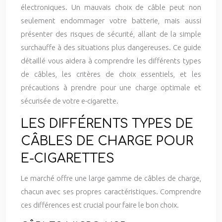
électroniques. Un mauvais choix de câble peut non
seulement endommager votre batterie, mais aussi
présenter des risques de sécurité, allant de la simple
surchauffe à des situations plus dangereuses. Ce guide
détaillé vous aidera à comprendre les différents types
de câbles, les critères de choix essentiels, et les
précautions à prendre pour une charge optimale et
sécurisée de votre e-cigarette.
LES DIFFÉRENTS TYPES DE
CÂBLES DE CHARGE POUR
E-CIGARETTES
Le marché offre une large gamme de câbles de charge,
chacun avec ses propres caractéristiques. Comprendre
ces différences est crucial pour faire le bon choix.