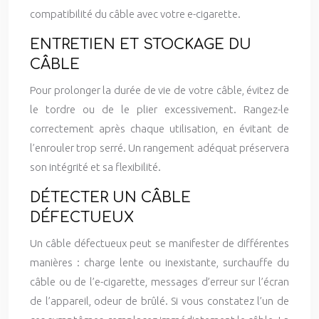
compatibilité du câble avec votre e-cigarette.
ENTRETIEN ET STOCKAGE DU
CÂBLE
Pour prolonger la durée de vie de votre câble, évitez de
le tordre ou de le plier excessivement. Rangez-le
correctement après chaque utilisation, en évitant de
l’enrouler trop serré. Un rangement adéquat préservera
son intégrité et sa flexibilité.
DÉTECTER UN CÂBLE
DÉFECTUEUX
Un câble défectueux peut se manifester de différentes
manières : charge lente ou inexistante, surchauffe du
câble ou de l’e-cigarette, messages d’erreur sur l’écran
de l’appareil, odeur de brûlé. Si vous constatez l’un de