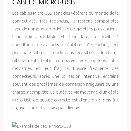
CÂBLES MICRO-USB
Les câbles Micro-USB sont des vétérans du monde de la
connectivité. Très répandus, ils restent compatibles
avec de nombreux modèles d’e-cigarettes plus anciens.
Leur prix abordable et leur large disponibilité
constituent des atouts indéniables. Cependant, leur
principale faiblesse réside dans leur vitesse de charge
relativement lente comparée aux options plus
modernes, et leur fragilité. L’usure fréquente des
connecteurs, après une utilisation intensive, entraîne
souvent des problèmes de connexion irréguliers ou une
charge incomplète. La durée de vie moyenne d’un câble
Micro-USB de qualité correcte est d’environ 6 mois à 1
an, avec une utilisation quotidienne.