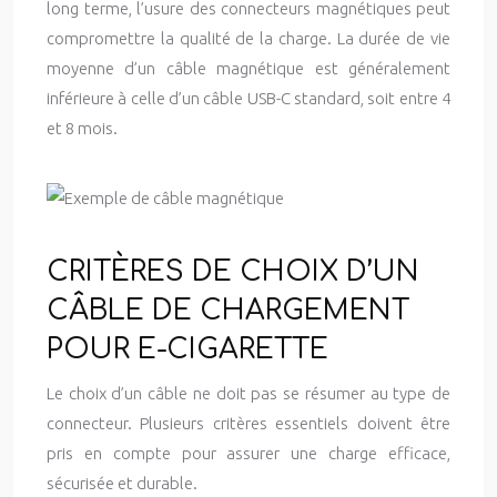
long terme, l’usure des connecteurs magnétiques peut
compromettre la qualité de la charge. La durée de vie
moyenne d’un câble magnétique est généralement
inférieure à celle d’un câble USB-C standard, soit entre 4
et 8 mois.
CRITÈRES DE CHOIX D’UN
CÂBLE DE CHARGEMENT
POUR E-CIGARETTE
Le choix d’un câble ne doit pas se résumer au type de
connecteur. Plusieurs critères essentiels doivent être
pris en compte pour assurer une charge efficace,
sécurisée et durable.