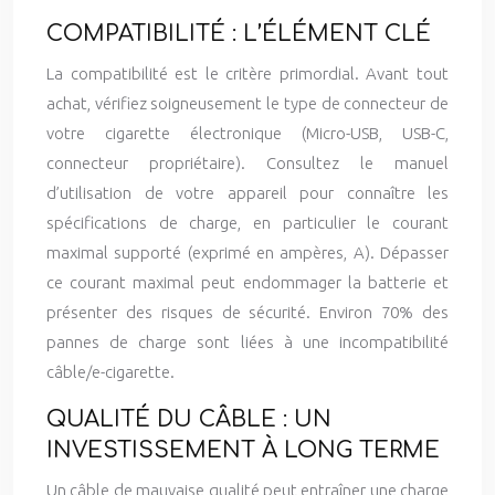
COMPATIBILITÉ : L’ÉLÉMENT CLÉ
La compatibilité est le critère primordial. Avant tout
achat, vérifiez soigneusement le type de connecteur de
votre cigarette électronique (Micro-USB, USB-C,
connecteur propriétaire). Consultez le manuel
d’utilisation de votre appareil pour connaître les
spécifications de charge, en particulier le courant
maximal supporté (exprimé en ampères, A). Dépasser
ce courant maximal peut endommager la batterie et
présenter des risques de sécurité. Environ 70% des
pannes de charge sont liées à une incompatibilité
câble/e-cigarette.
QUALITÉ DU CÂBLE : UN
INVESTISSEMENT À LONG TERME
Un câble de mauvaise qualité peut entraîner une charge