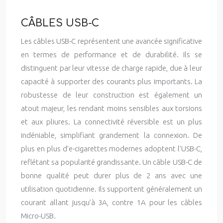
CÂBLES USB-C
Les câbles USB-C représentent une avancée significative
en termes de performance et de durabilité. Ils se
distinguent par leur vitesse de charge rapide, due à leur
capacité à supporter des courants plus importants. La
robustesse de leur construction est également un
atout majeur, les rendant moins sensibles aux torsions
et aux pliures. La connectivité réversible est un plus
indéniable, simplifiant grandement la connexion. De
plus en plus d’e-cigarettes modernes adoptent l’USB-C,
reflétant sa popularité grandissante. Un câble USB-C de
bonne qualité peut durer plus de 2 ans avec une
utilisation quotidienne. Ils supportent généralement un
courant allant jusqu’à 3A, contre 1A pour les câbles
Micro-USB.