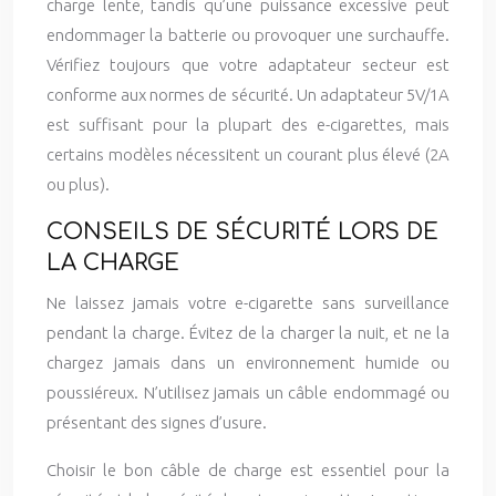
charge lente, tandis qu’une puissance excessive peut
endommager la batterie ou provoquer une surchauffe.
Vérifiez toujours que votre adaptateur secteur est
conforme aux normes de sécurité. Un adaptateur 5V/1A
est suffisant pour la plupart des e-cigarettes, mais
certains modèles nécessitent un courant plus élevé (2A
ou plus).
CONSEILS DE SÉCURITÉ LORS DE
LA CHARGE
Ne laissez jamais votre e-cigarette sans surveillance
pendant la charge. Évitez de la charger la nuit, et ne la
chargez jamais dans un environnement humide ou
poussiéreux. N’utilisez jamais un câble endommagé ou
présentant des signes d’usure.
Choisir le bon câble de charge est essentiel pour la