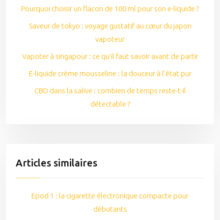
Pourquoi choisir un flacon de 100 ml pour son e-liquide ?
Saveur de tokyo : voyage gustatif au cœur du japon
vapoteur
Vapoter à singapour : ce qu’il faut savoir avant de partir
E-liquide crème mousseline : la douceur à l’état pur
CBD dans la salive : combien de temps reste-t-il
détectable ?
Articles similaires
Epod 1 : la cigarette électronique compacte pour
débutants