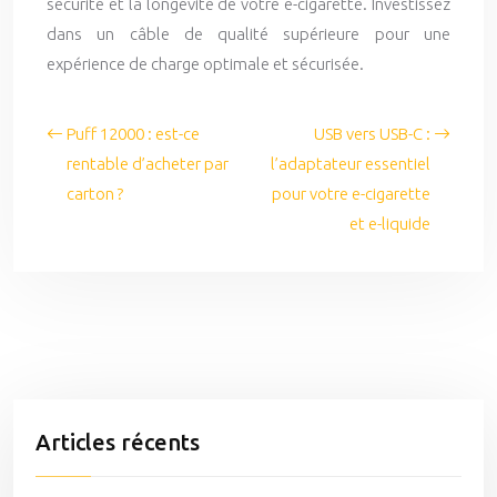
sécurité et la longévité de votre e-cigarette. Investissez
dans un câble de qualité supérieure pour une
expérience de charge optimale et sécurisée.
Puff 12000 : est-ce
USB vers USB-C :
rentable d’acheter par
l’adaptateur essentiel
carton ?
pour votre e-cigarette
et e-liquide
Articles récents