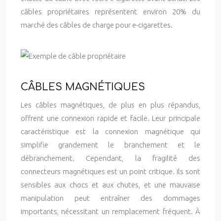
câbles propriétaires représentent environ 20% du
marché des câbles de charge pour e-cigarettes.
CÂBLES MAGNÉTIQUES
Les câbles magnétiques, de plus en plus répandus,
offrent une connexion rapide et facile. Leur principale
caractéristique est la connexion magnétique qui
simplifie grandement le branchement et le
débranchement. Cependant, la fragilité des
connecteurs magnétiques est un point critique. Ils sont
sensibles aux chocs et aux chutes, et une mauvaise
manipulation peut entraîner des dommages
importants, nécessitant un remplacement fréquent. À