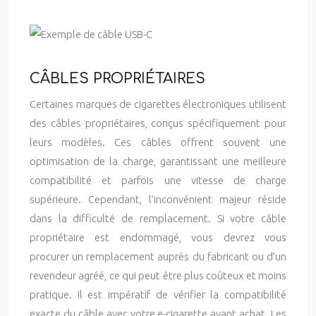
CÂBLES PROPRIÉTAIRES
Certaines marques de cigarettes électroniques utilisent
des câbles propriétaires, conçus spécifiquement pour
leurs modèles. Ces câbles offrent souvent une
optimisation de la charge, garantissant une meilleure
compatibilité et parfois une vitesse de charge
supérieure. Cependant, l’inconvénient majeur réside
dans la difficulté de remplacement. Si votre câble
propriétaire est endommagé, vous devrez vous
procurer un remplacement auprès du fabricant ou d’un
revendeur agréé, ce qui peut être plus coûteux et moins
pratique. Il est impératif de vérifier la compatibilité
exacte du câble avec votre e-cigarette avant achat. Les