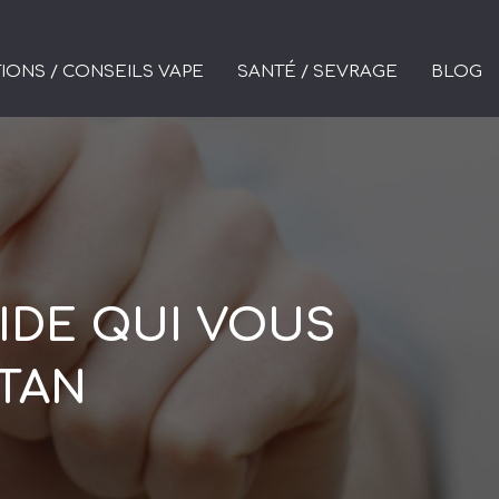
IONS / CONSEILS VAPE
SANTÉ / SEVRAGE
BLOG
UIDE QUI VOUS
TAN