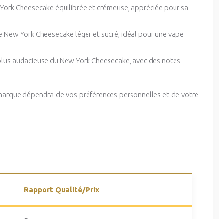
York Cheesecake équilibrée et crémeuse, appréciée pour sa
e New York Cheesecake léger et sucré, idéal pour une vape
plus audacieuse du New York Cheesecake, avec des notes
a marque dépendra de vos préférences personnelles et de votre
Rapport Qualité/Prix