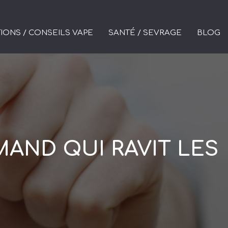
IONS / CONSEILS VAPE
SANTÉ / SEVRAGE
BLOG
MAND QUI RAVIT LES