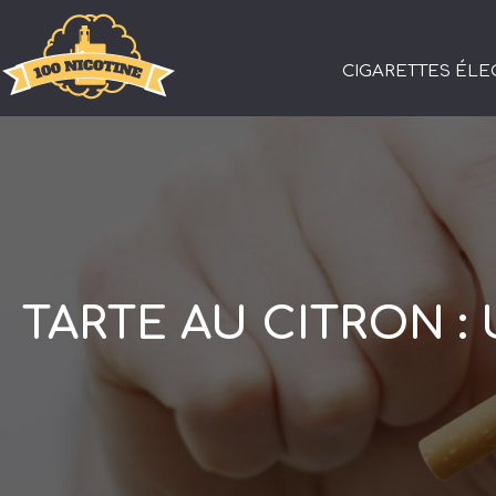
CIGARETTES ÉL
TARTE AU CITRON :