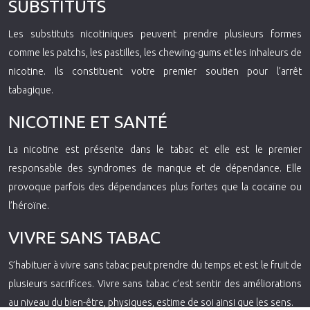
SUBSTITUTS
Les substituts nicotiniques peuvent prendre plusieurs formes
comme les patchs, les pastilles, les chewing-gums et les inhaleurs de
nicotine. Ils constituent votre premier soutien pour l’arrêt
tabagique.
NICOTINE ET SANTÉ
La nicotine est présente dans le tabac et elle est le premier
responsable des syndromes de manque et de dépendance. Elle
provoque parfois des dépendances plus fortes que la cocaïne ou
l’héroïne.
VIVRE SANS TABAC
S’habituer à vivre sans tabac peut prendre du temps et est le fruit de
plusieurs sacrifices. Vivre sans tabac c’est sentir des améliorations
au niveau du bien-être, physiques, estime de soi ainsi que les sens.