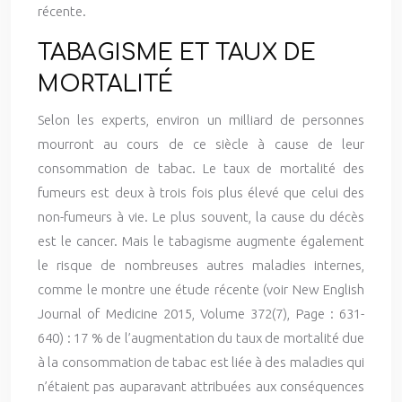
récente.
TABAGISME ET TAUX DE
MORTALITÉ
Selon les experts, environ un milliard de personnes
mourront au cours de ce siècle à cause de leur
consommation de tabac. Le taux de mortalité des
fumeurs est deux à trois fois plus élevé que celui des
non-fumeurs à vie. Le plus souvent, la cause du décès
est le cancer. Mais le tabagisme augmente également
le risque de nombreuses autres maladies internes,
comme le montre une étude récente (voir New English
Journal of Medicine 2015, Volume 372(7), Page : 631-
640) : 17 % de l’augmentation du taux de mortalité due
à la consommation de tabac est liée à des maladies qui
n’étaient pas auparavant attribuées aux conséquences