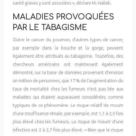
santé graves y sont associées », déclare M. Hallek.
MALADIES PROVOQUÉES
PAR LE TABAGISME
Outre le cancer du poumon, d’autres types de cancer,
par exemple dans la bouche et la gorge, peuvent
également être attribués au tabagisme. Toutefois, des
chercheurs américains ont maintenant également
démontré, sur la base de données provenant d’environ
un million de personnes, que 17 % de l’augmentation du
taux de mortalité chez les fumeurs n’est pas liée aux
maladies qui étaient auparavant considérées comme
typiques de ce phénomène. Le risque relatif de mourir
d’une insuffisance rénale, par exemple, est 1,7 à 2,3 fois
plus élevé chez les fumeurs. Le risque de mourir d’une
infection est 2 à 2,7 fois plus élevé. « Bien que le risque