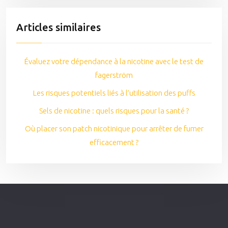
Articles similaires
Évaluez votre dépendance à la nicotine avec le test de
fagerström
Les risques potentiels liés à l’utilisation des puffs
Sels de nicotine : quels risques pour la santé ?
Où placer son patch nicotinique pour arrêter de fumer
efficacement ?