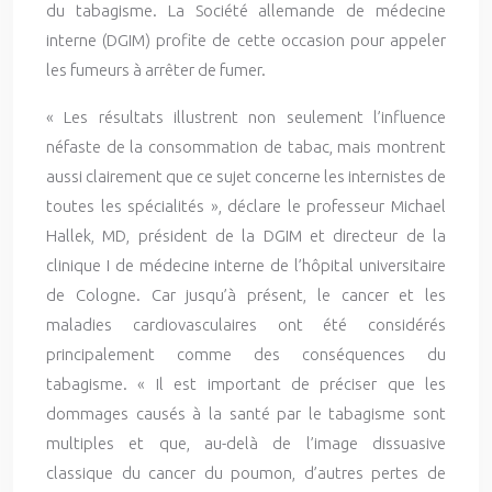
du tabagisme. La Société allemande de médecine
interne (DGIM) profite de cette occasion pour appeler
les fumeurs à arrêter de fumer.
« Les résultats illustrent non seulement l’influence
néfaste de la consommation de tabac, mais montrent
aussi clairement que ce sujet concerne les internistes de
toutes les spécialités », déclare le professeur Michael
Hallek, MD, président de la DGIM et directeur de la
clinique I de médecine interne de l’hôpital universitaire
de Cologne. Car jusqu’à présent, le cancer et les
maladies cardiovasculaires ont été considérés
principalement comme des conséquences du
tabagisme. « Il est important de préciser que les
dommages causés à la santé par le tabagisme sont
multiples et que, au-delà de l’image dissuasive
classique du cancer du poumon, d’autres pertes de