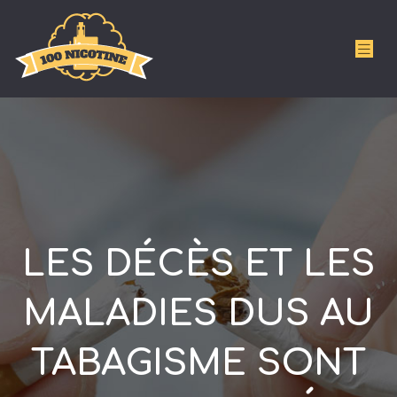
LES DÉCÈS ET LES
MALADIES DUS AU
TABAGISME SONT