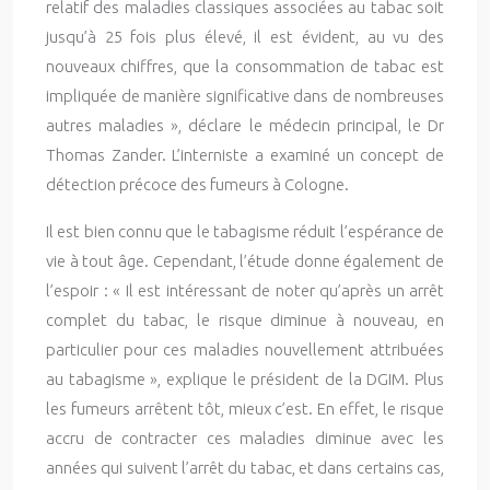
relatif des maladies classiques associées au tabac soit
jusqu’à 25 fois plus élevé, il est évident, au vu des
nouveaux chiffres, que la consommation de tabac est
impliquée de manière significative dans de nombreuses
autres maladies », déclare le médecin principal, le Dr
Thomas Zander. L’interniste a examiné un concept de
détection précoce des fumeurs à Cologne.
Il est bien connu que le tabagisme réduit l’espérance de
vie à tout âge. Cependant, l’étude donne également de
l’espoir : « Il est intéressant de noter qu’après un arrêt
complet du tabac, le risque diminue à nouveau, en
particulier pour ces maladies nouvellement attribuées
au tabagisme », explique le président de la DGIM. Plus
les fumeurs arrêtent tôt, mieux c’est. En effet, le risque
accru de contracter ces maladies diminue avec les
années qui suivent l’arrêt du tabac, et dans certains cas,