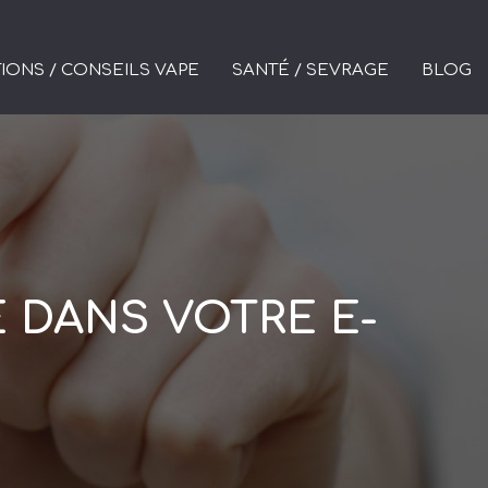
IONS / CONSEILS VAPE
SANTÉ / SEVRAGE
BLOG
E DANS VOTRE E-